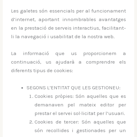
Les galetes són essencials per al funcionament
d’internet, aportant innombrables avantatges
en la prestació de serveis interactius, facilitant-
li la navegació i usabilitat de la nostra web.
La informació que us proporcionem a
continuació, us ajudarà a comprendre els
diferents tipus de cookies:
SEGONS L’ENTITAT QUE LES GESTIONEU:
Cookies pròpies: Són aquelles que es
demanaven pel mateix editor per
prestar el servei sol·licitat per l’usuari.
Cookies de tercer: Són aquelles que
són recollides i gestionades per un