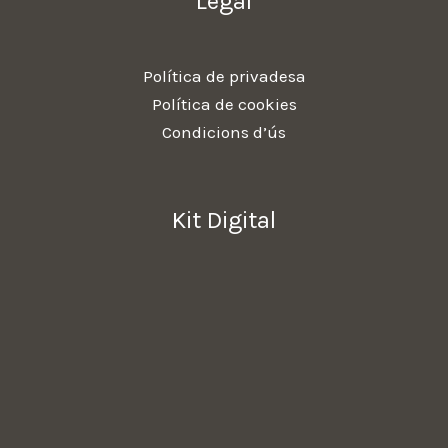
Legal
Política de privadesa
Política de cookies
Condicions d’ús
Kit Digital