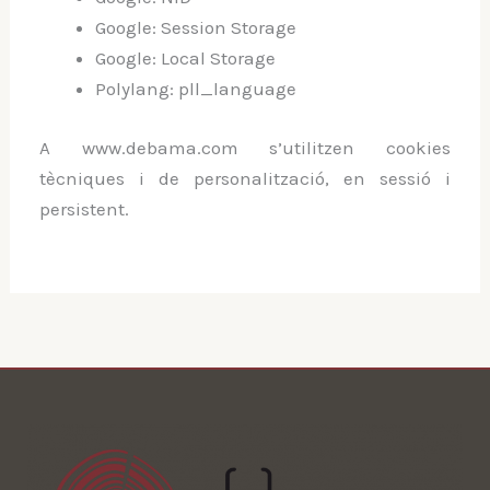
Google: Session Storage
Google: Local Storage
Polylang: pll_language
A www.debama.com s’utilitzen cookies
tècniques i de personalització, en sessió i
persistent.