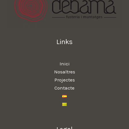
Links
Inici
Nosaltres
Projectes
Contacte