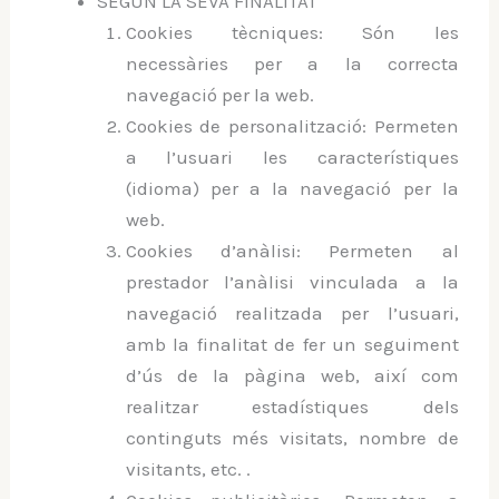
SEGUN LA SEVA FINALITAT
Cookies tècniques: Són les
necessàries per a la correcta
navegació per la web.
Cookies de personalització: Permeten
a l’usuari les característiques
(idioma) per a la navegació per la
web.
Cookies d’anàlisi: Permeten al
prestador l’anàlisi vinculada a la
navegació realitzada per l’usuari,
amb la finalitat de fer un seguiment
d’ús de la pàgina web, així com
realitzar estadístiques dels
continguts més visitats, nombre de
visitants, etc. .