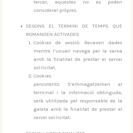
tercer, aquestes no es poden
considerar pròpies.
SEGONS EL TERMINI DE TEMPS QUE
ROMANDEN ACTIVADES
Cookies de sessió: Recaven dades
mentre l’usuari navega per la xarxa
amb la finalitat de prestar el servei
sol·licitat.
Cookies
persistents: S’emmagatzemen al
terminal i la informació obtinguda,
serà utilitzada pel responsable de la
galeta amb la finalitat de prestar el
servei sol·licitat.