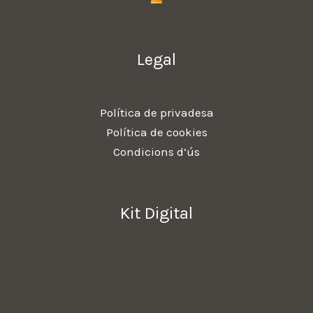
Legal
Política de privadesa
Política de cookies
Condicions d’ús
Kit Digital