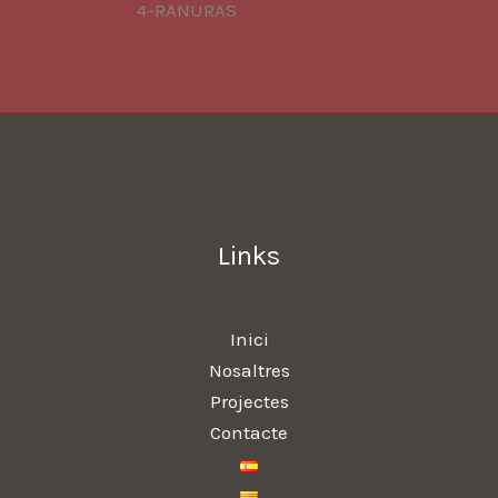
Links
Inici
Nosaltres
Projectes
Contacte