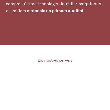
sempre l’última tecnologia, la millor maquinària i
els millors
materials de primera qualitat
.
Els nostres serveis