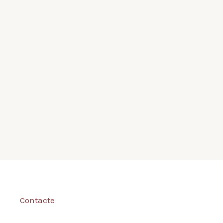
Contacte