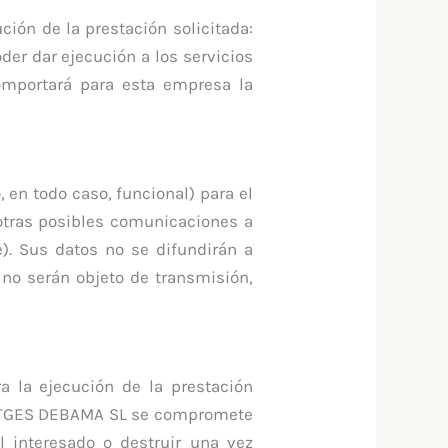
ión de la prestación solicitada:
der dar ejecución a los servicios
omportará para esta empresa la
 en todo caso, funcional) para el
 otras posibles comunicaciones a
). Sus datos no se difundirán a
no serán objeto de transmisión,
a la ejecución de la prestación
UNTATGES DEBAMA SL se compromete
al interesado o destruir una vez