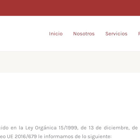
Inicio
Nosotros
Servicios
ido en la Ley Orgánica 15/1999, de 13 de diciembre, de 
eo UE 2016/679 le informamos de lo siguiente: