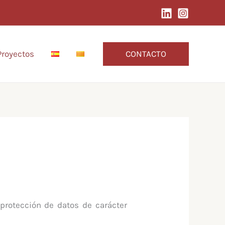
CONTACTO
Proyectos
protección de datos de carácter