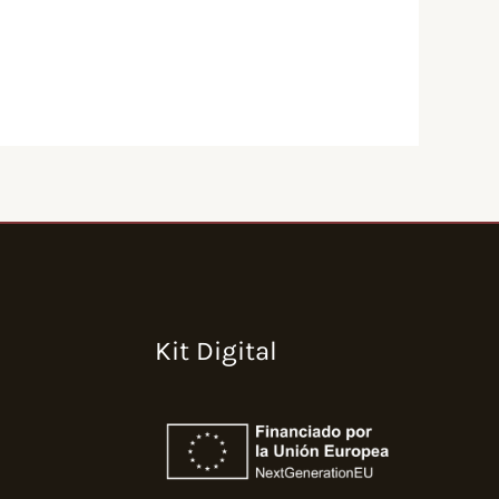
Kit Digital