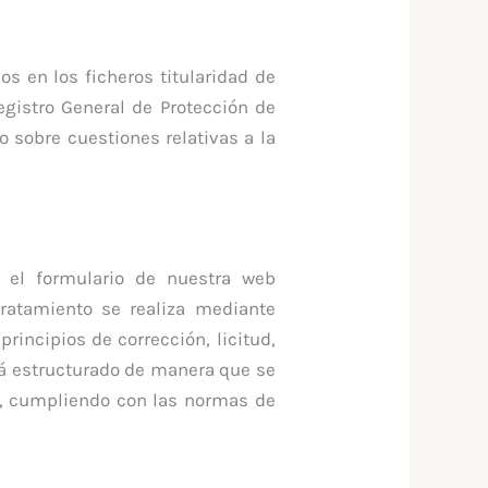
s en los ficheros titularidad de
istro General de Protección de
o sobre cuestiones relativas a la
 el formulario de nuestra web
tratamiento se realiza mediante
incipios de corrección, licitud,
tá estructurado de manera que se
os, cumpliendo con las normas de