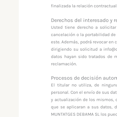
finalizada la relación contractual
Derechos del interesado y 
Usted tiene derecho a solicitar
cancelación o la portabilidad de
este. Además, podrá revocar en 
dirigiendo su solicitud a info
datos hayan sido tratados de ma
reclamación.
Procesos de decisión auto
El titular no utiliza, de ning
personal. Con el envío de sus dat
y actualización de los mismos, 
que se aplicaran a sus datos, 
MUNTATGES DEBAMA SL los pueda u