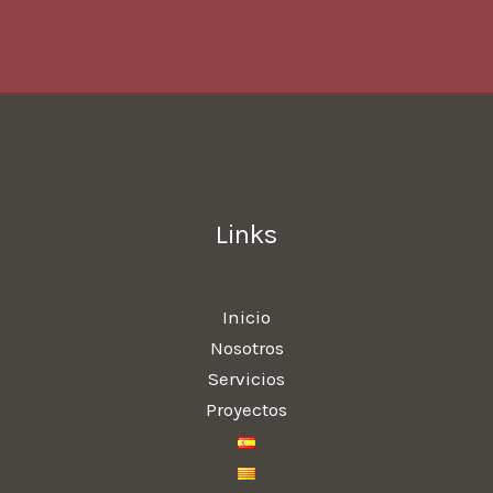
Links
Inicio
Nosotros
Servicios
Proyectos