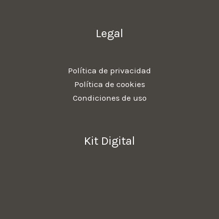
Legal
Política de privacidad
Política de cookies
Condiciones de uso
Kit Digital