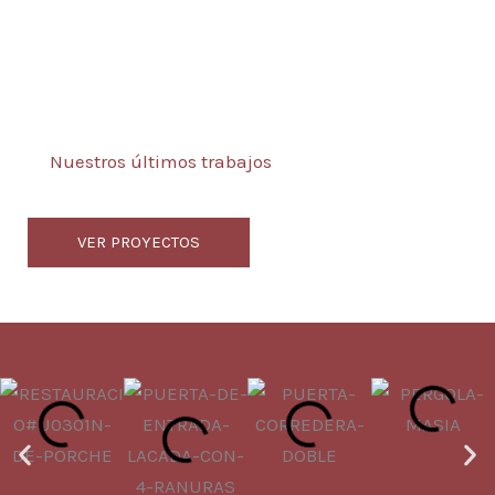
Nuestros últimos trabajos
VER PROYECTOS