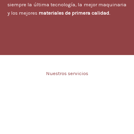
siempre la última tecnología, la mejor maquinaria
y los mejores
materiales de primera calidad
.
Nuestros servicios