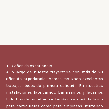
+20 Años de experiencia
A lo largo de nuestra trayectoria con
más de 20
años de experiencia
, hemos realizado excelentes
trabajos, todos de primera calidad. En nuestras
instalaciones fabricamos, barnizamos y lacamos
todo tipo de mobiliario estándar o a medida tanto
para particulares como para empresas utilizando