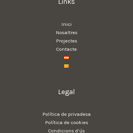
Links
Inici
Nosaltres
Projectes
Contacte
Legal
Política de privadesa
Política de cookies
Condicions d’ús