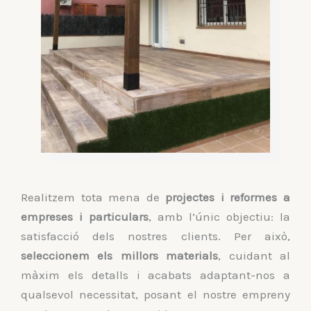
Realitzem tota mena de
projectes i reformes a
empreses i particulars
, amb l’únic objectiu: la
satisfacció dels nostres clients. Per això,
seleccionem els millors materials
, cuidant al
màxim els detalls i acabats adaptant-nos a
qualsevol necessitat, posant el nostre empreny