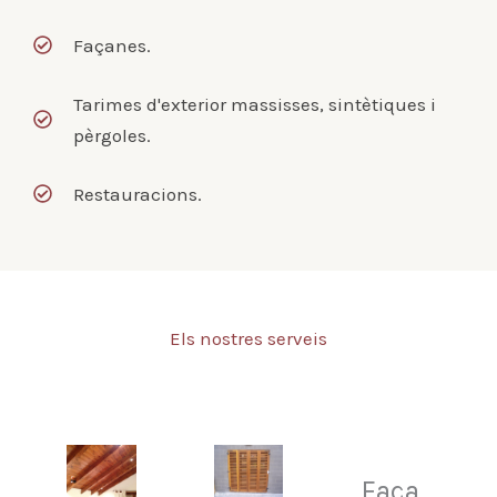
Façanes.
Tarimes d'exterior massisses, sintètiques i
pèrgoles.
Restauracions.
Els nostres serveis
Faça